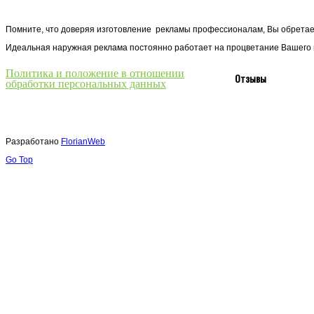
Помните, что доверяя изготовление рекламы профессионалам, Вы обретае
Идеальная наружная реклама постоянно работает на процветание Вашего 
Политика и положение в отношении
Отзывы
обработки персональных данных
Разработано
FlorianWeb
Go Top