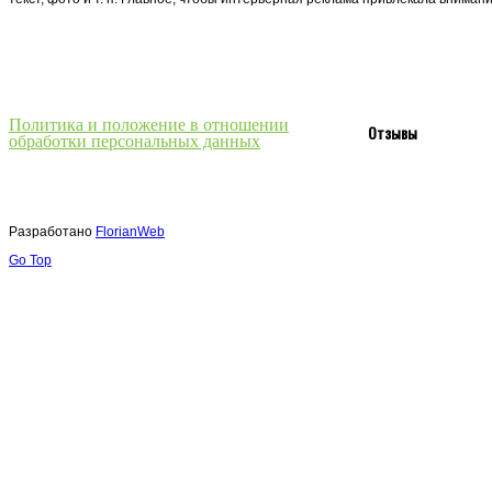
Политика и положение в отношении
Отзывы
обработки персональных данных
Разработано
FlorianWeb
Go Top